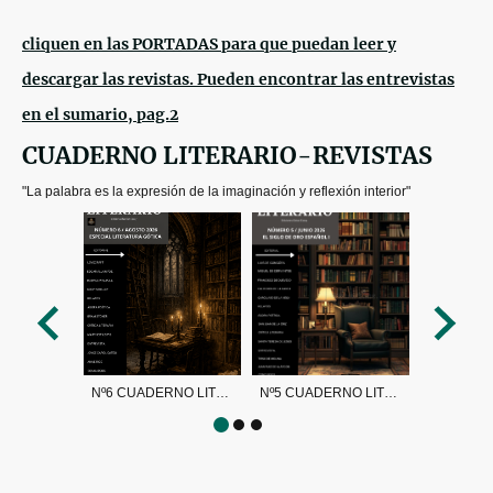
cliquen en las PORTADAS para que puedan leer y
descargar las revistas. Pueden encontrar las entrevistas
en el sumario, pag.2
CUADERNO LITERARIO-REVISTAS
"La palabra es la expresión de la imaginación y reflexión interior"
Nº6 CUADERNO LITERARIO
Nº5 CUADERNO LITERARIO